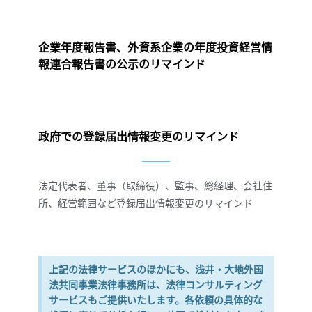
企業年度報告書、外資系企業の年度投資経営情
報連合報告書の公示のリマインド
政府での登録届出情報変更のリマインド
法定代表者、董事（取締役）、監事、総経理、会社住
所、経営範囲など登録届出情報変更のリマインド
上記の法律サービスのほかにも、浅井・大地外国
法共同事業法律事務所は、法律コンサルティング
サービスもご提供いたします。各依頼の具体的な