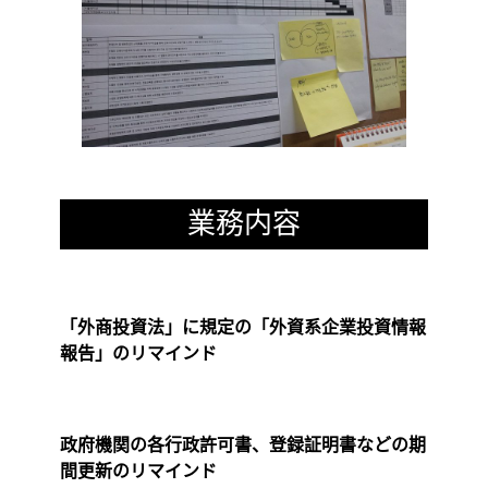
業務内容
「外商投資法」に規定の「外資系企業投資情報
報告」のリマインド
政府機関の各行政許可書、登録証明書などの期
間更新のリマインド