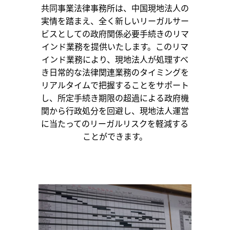
共同事業法律事務所は、中国現地法人の
実情を踏まえ、全く新しいリーガルサー
ビスとしての政府関係必要手続きのリマ
インド業務を提供いたします。このリマ
インド業務により、現地法人が処理すべ
き日常的な法律関連業務のタイミングを
リアルタイムで把握することをサポート
し、所定手続き期限の超過による政府機
関から行政処分を回避し、現地法人運営
に当たってのリーガルリスクを軽減する
ことができます。