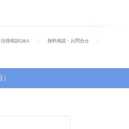
法律事務所
法律相談Q&A
無料相談・お問合せ
日）