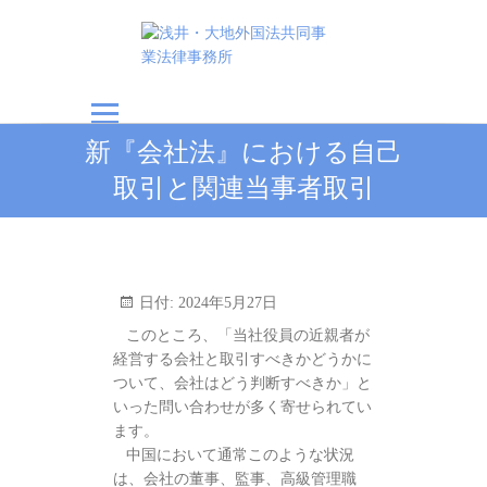
浅井・大地外国法共
新『会社法』における自己
同事業法律事務所
取引と関連当事者取引
日付:
2024年5月27日
このところ、「当社役員の近親者が
経営する会社と取引すべきかどうかに
ついて、会社はどう判断すべきか」と
いった問い合わせが多く寄せられてい
ます。
中国において通常このような状況
は、会社の董事、監事、高級管理職