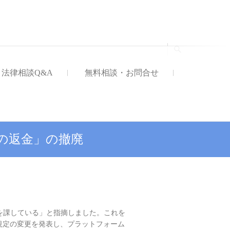
法律事務所
法律相談Q&A
無料相談・お問合せ
の返金」の撤廃
を課している」と指摘しました。これを
ス規定の変更を発表し、プラットフォーム