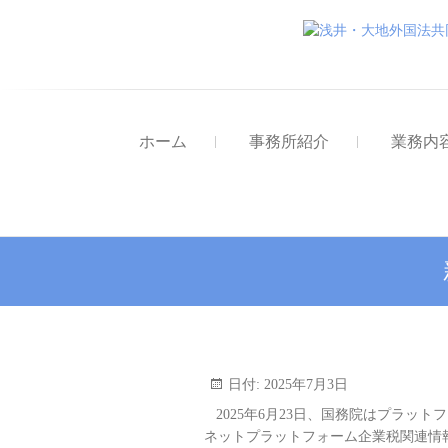
ホーム
事務所紹介
業務内
日付:
2025年7月3日
2025年6月23日、国務院はプラッ
ネットプラットフォーム企業税関連情