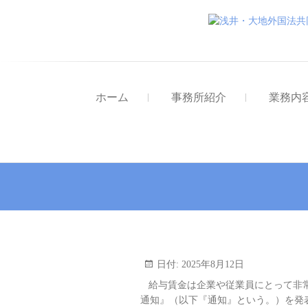
ホーム
事務所紹介
業務内
日付:
2025年8月12日
給与賃金は企業や従業員にとって非常に
通知』（以下『通知』という。）を発