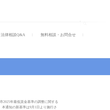
法律事務所
法律相談Q&A
無料相談・お問合せ
2025年最低賃金基準の調整に関する
本通知の新基準は9月1日より施行さ