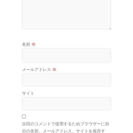
名前
※
メールアドレス
※
サイト
次回のコメントで使用するためブラウザーに自
分の名前、メールアドレス、サイトを保存す