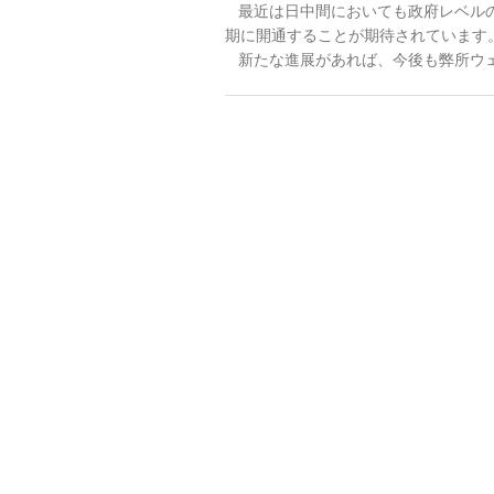
最近は日中間においても政府レベルの
期に開通することが期待されています
新たな進展があれば、今後も弊所ウェブ