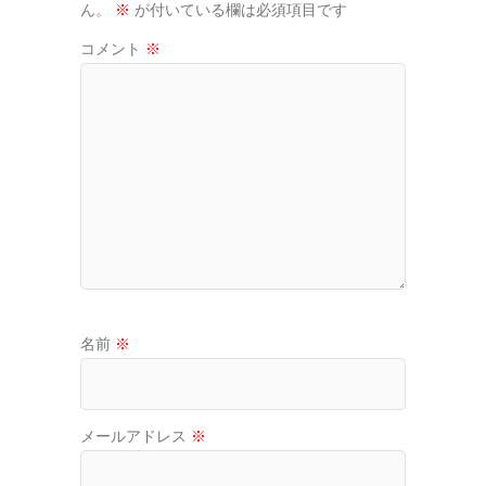
ん。
※
が付いている欄は必須項目です
コメント
※
名前
※
メールアドレス
※