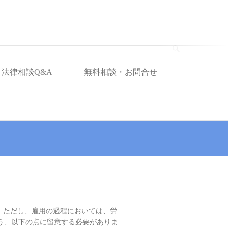
法律事務所
法律相談Q&A
無料相談・お問合せ
。ただし、雇用の過程においては、労
う、以下の点に留意する必要がありま