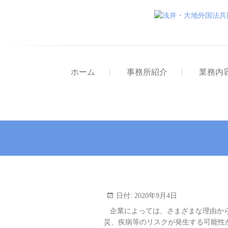
ホーム
事務所紹介
業務内
日付:
2020年9月4日
企業によっては、さまざまな理由から
災、疾病等のリスクが発生する可能性