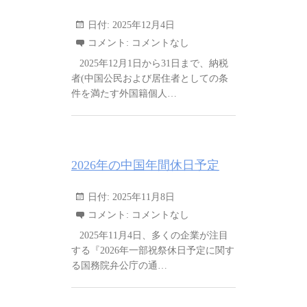
日付:
2025年12月4日
コメント:
コメントなし
2025年12月1日から31日まで、納税
者(中国公民および居住者としての条
件を満たす外国籍個人…
2026年の中国年間休日予定
日付:
2025年11月8日
コメント:
コメントなし
2025年11月4日、多くの企業が注目
する『2026年一部祝祭休日予定に関す
る国務院弁公庁の通…