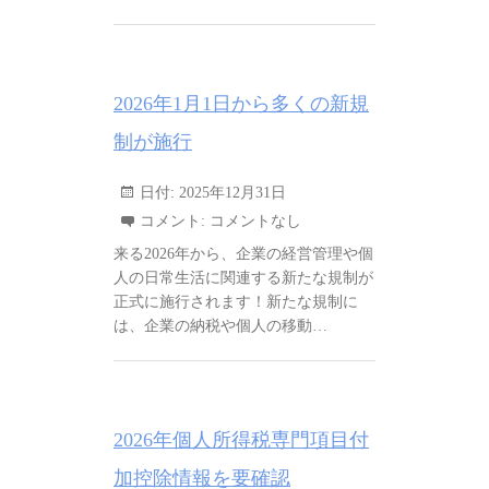
2026年1月1日から多くの新規
制が施行
日付:
2025年12月31日
コメント:
コメントなし
来る2026年から、企業の経営管理や個
人の日常生活に関連する新たな規制が
正式に施行されます！新たな規制に
は、企業の納税や個人の移動…
2026年個人所得税専門項目付
加控除情報を要確認